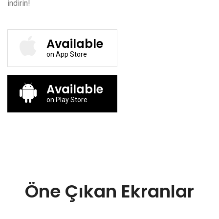
indirin!
Available
on App Store
Available
on Play Store
Öne Çıkan Ekranlar