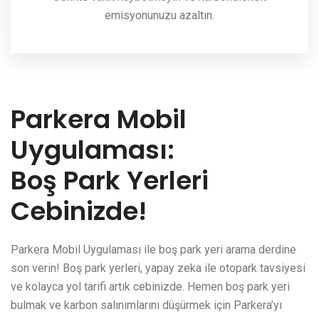
emisyonunuzu azaltın.
Parkera Mobil
Uygulaması:
Boş Park Yerleri
Cebinizde!
Parkera Mobil Uygulaması ile boş park yeri arama derdine
son verin! Boş park yerleri, yapay zeka ile otopark tavsiyesi
ve kolayca yol tarifi artık cebinizde. Hemen boş park yeri
bulmak ve karbon salınımlarını düşürmek için Parkera’yı