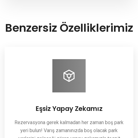
Benzersiz Özelliklerimiz
Eşsiz Yapay Zekamız
Rezervasyona gerek kalmadan her zaman boş park
yeri bulun! Varış zamanınızda boş olacak park